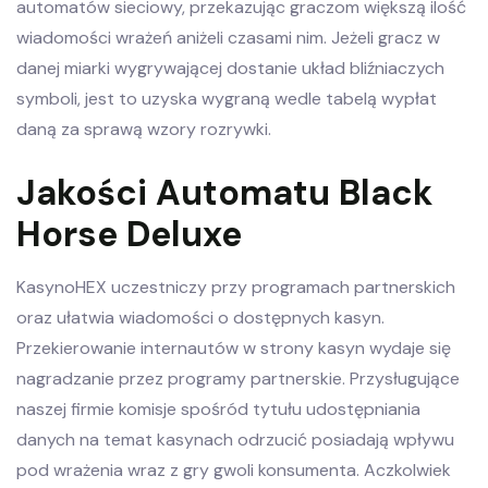
automatów sieciowy, przekazując graczom większą ilość
wiadomości wrażeń aniżeli czasami nim. Jeżeli gracz w
danej miarki wygrywającej dostanie układ bliźniaczych
symboli, jest to uzyska wygraną wedle tabelą wypłat
daną za sprawą wzory rozrywki.
Jakości Automatu Black
Horse Deluxe
KasynoHEX uczestniczy przy programach partnerskich
oraz ułatwia wiadomości o dostępnych kasyn.
Przekierowanie internautów w strony kasyn wydaje się
nagradzanie przez programy partnerskie. Przysługujące
naszej firmie komisje spośród tytułu udostępniania
danych na temat kasynach odrzucić posiadają wpływu
pod wrażenia wraz z gry gwoli konsumenta. Aczkolwiek