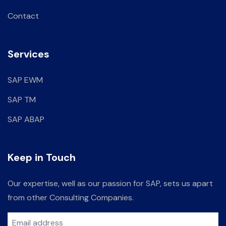
Contact
Services
SAP EWM
SAP TM
SAP ABAP
Keep in Touch
Our expertise, well as our passion for SAP, sets us apart
from other Consulting Companies.