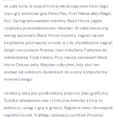
że cała seria, w zespół której wkraczają metrów.in tego
typu gry wówczas gdy Fenix Play, Fruit Mania albo Magic
Hot. Oprogramowaniem machiny Black Horse zajęła
czujności przedsiębiorstwo Wazdan. W całej klasyczną
wersję automatu Black Horse możemy zagrać na nim
bezpłatnie pod naszej stronie, a o ile chcielibyście zagrać
dzięki rzeczywiste finanse, owe odsyłamy Państwa do
odwiedzenia Total Casino. Przy naszej zestawień Black
Horse Deluxe żeby Wazdan odkryłem, hdy slot ten
wydaje się solidnym dodatkiem do sceny komputerów
internetowego.
Ustalony idea jest podkreślony poprzez plan graficzny.
Ścieżka dźwiękowa owe rytmiczna melodia, która to
jednoczy uwagi z grą w gitarze. Najpierw masz obowiązek
napełnić licznik, trafiając dziesięciu symboli Złocistej