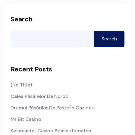
Search
Search
Recent Posts
(no Title)
Calea Păsărelor De Noroc
Drumul Păsărilor De Pește În Cazinou
Mr Bit Casino
Aviamaster Casino Spielautomaten