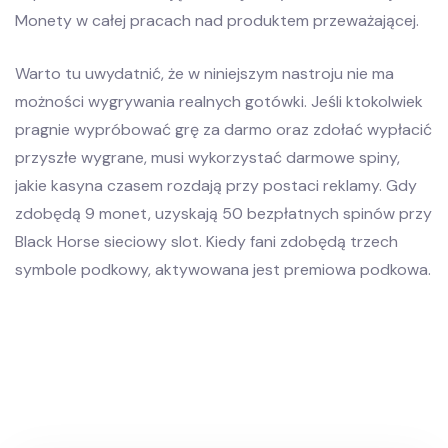
Monety w całej pracach nad produktem przeważającej.
Warto tu uwydatnić, że w niniejszym nastroju nie ma
możności wygrywania realnych gotówki. Jeśli ktokolwiek
pragnie wypróbować grę za darmo oraz zdołać wypłacić
przyszłe wygrane, musi wykorzystać darmowe spiny,
jakie kasyna czasem rozdają przy postaci reklamy. Gdy
zdobędą 9 monet, uzyskają 50 bezpłatnych spinów przy
Black Horse sieciowy slot. Kiedy fani zdobędą trzech
symbole podkowy, aktywowana jest premiowa podkowa.