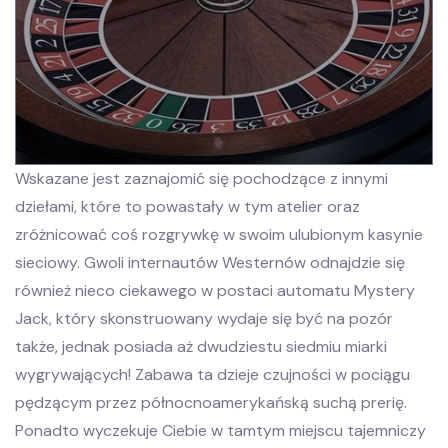
Wskazane jest zaznajomić się pochodzące z innymi
dziełami, które to powastały w tym atelier oraz
zróżnicować coś rozgrywkę w swoim ulubionym kasynie
sieciowy. Gwoli internautów Westernów odnajdzie się
również nieco ciekawego w postaci automatu Mystery
Jack, który skonstruowany wydaje się być na pozór
także, jednak posiada aż dwudziestu siedmiu miarki
wygrywających! Zabawa ta dzieje czujności w pociągu
pędzącym przez północnoamerykańską suchą prerię.
Ponadto wyczekuje Ciebie w tamtym miejscu tajemniczy