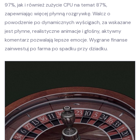
97%, jak i również zużycie CPU na temat 87%,
zapewniając więcej płynną rozgrywkę. Walcz o
powodzenie po dynamicznych wyścigach, za wskazane
jest płynne, realistyczne animacje i głośny, aktywny
komentarz pozwalają lepsze emocje. Wygrane finanse
zainwestuj po farma po spadku przy dziadku.