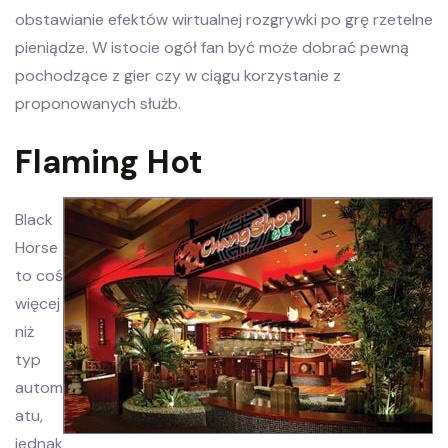
obstawianie efektów wirtualnej rozgrywki po grę rzetelne
pieniądze. W istocie ogół fan być może dobrać pewną
pochodzące z gier czy w ciągu korzystanie z
proponowanych służb.
Flaming Hot
Black
Horse
to coś
więcej
niż
typ
autom
atu,
jednak