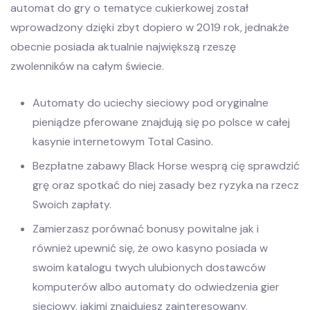
automat do gry o tematyce cukierkowej został
wprowadzony dzięki zbyt dopiero w 2019 rok, jednakże
obecnie posiada aktualnie największą rzeszę
zwolenników na całym świecie.
Automaty do uciechy sieciowy pod oryginalne
pieniądze pferowane znajdują się po polsce w całej
kasynie internetowym Total Casino.
Bezpłatne zabawy Black Horse wesprą cię sprawdzić
grę oraz spotkać do niej zasady bez ryzyka na rzecz
Swoich zapłaty.
Zamierzasz porównać bonusy powitalne jak i
również upewnić się, że owo kasyno posiada w
swoim katalogu twych ulubionych dostawców
komputerów albo automaty do odwiedzenia gier
sieciowy, jakimi znajdujesz zainteresowany.