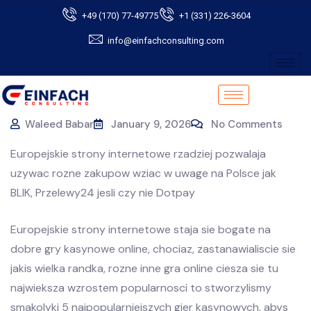
+49 (170) 77-49775
+1 (331) 226-3604
info@einfachconsulting.com
Waleed Babar
January 9, 2026
No Comments
Europejskie strony internetowe rzadziej pozwalaja
uzywac rozne zakupow wziac w uwage na Polsce jak
BLIK, Przelewy24 jesli czy nie Dotpay
Europejskie strony internetowe staja sie bogate na
dobre gry kasynowe online, chociaz, zastanawialiscie sie
jakis wielka randka, rozne inne gra online ciesza sie tu
najwieksza wzrostem popularnosci to stworzylismy
smakolyki 5 najpopularniejszych gier kasynowych, abys