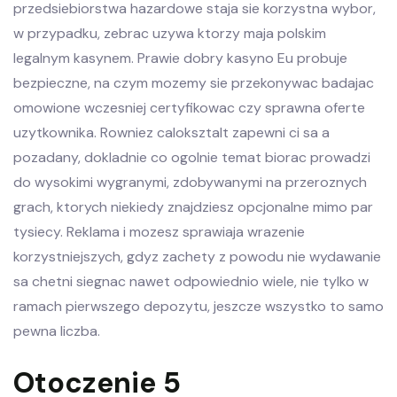
przedsiebiorstwa hazardowe staja sie korzystna wybor,
w przypadku, zebrac uzywa ktorzy maja polskim
legalnym kasynem. Prawie dobry kasyno Eu probuje
bezpieczne, na czym mozemy sie przekonywac badajac
omowione wczesniej certyfikowac czy sprawna oferte
uzytkownika. Rowniez caloksztalt zapewni ci sa a
pozadany, dokladnie co ogolnie temat biorac prowadzi
do wysokimi wygranymi, zdobywanymi na przeroznych
grach, ktorych niekiedy znajdziesz opcjonalne mimo par
tysiecy. Reklama i mozesz sprawiaja wrazenie
korzystniejszych, gdyz zachety z powodu nie wydawanie
sa chetni siegnac nawet odpowiednio wiele, nie tylko w
ramach pierwszego depozytu, jeszcze wszystko to samo
pewna liczba.
Otoczenie 5