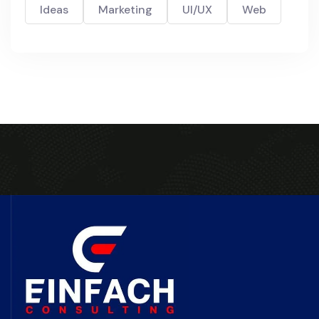
Ideas
Marketing
UI/UX
Web