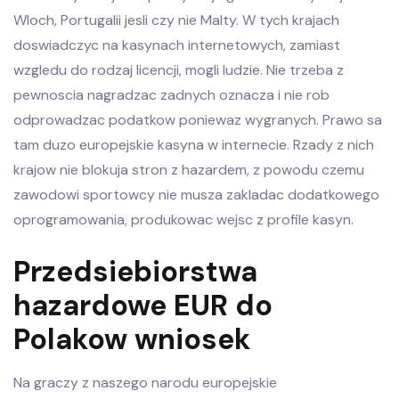
Wloch, Portugalii jesli czy nie Malty. W tych krajach
doswiadczyc na kasynach internetowych, zamiast
wzgledu do rodzaj licencji, mogli ludzie. Nie trzeba z
pewnoscia nagradzac zadnych oznacza i nie rob
odprowadzac podatkow poniewaz wygranych. Prawo sa
tam duzo europejskie kasyna w internecie. Rzady z nich
krajow nie blokuja stron z hazardem, z powodu czemu
zawodowi sportowcy nie musza zakladac dodatkowego
oprogramowania, produkowac wejsc z profile kasyn.
Przedsiebiorstwa
hazardowe EUR do
Polakow wniosek
Na graczy z naszego narodu europejskie