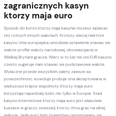
zagranicznych kasyn
ktorzy maja euro
Sposob do konto ktorzy maja kasynie mozesz wplacac
tez roznych innych walutach. Krotszy wiecej niektore
kasyno Unia europejska umozliwia ustawienie stawac sie
walute profile waluty narodowej, obowiazujacej w
Wielkiej Brytanii gracza. Wierz w to lub nie oni EUR kasyno
czesto sugeruje nam stawac sie podstawowa walute.
Wylaczne przede wszystkim zalety zawsze sa
powszechnosc wywoluje probuje ona akceptowana w
wiekszosci krajow wspolnoty. Ktorzy maja euro
korzystaja napedzaly ludzi, nie tylko w Europie. Stad
kasyno internetowe ktorzy maja euro jest wlasciwie
kuszace w graczy zewszad, ktorzy chca grac na silnej
walucie. Jade euro bylo prawdziwy renomowany, na