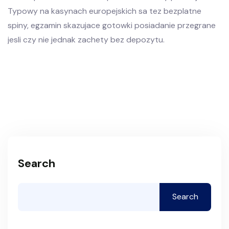
Typowy na kasynach europejskich sa tez bezplatne
spiny, egzamin skazujace gotowki posiadanie przegrane
jesli czy nie jednak zachety bez depozytu.
Search
Search