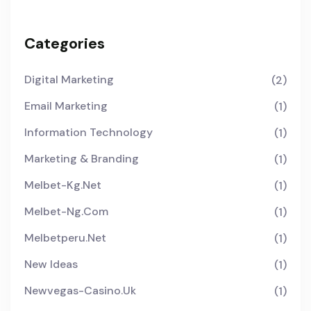
Categories
Digital Marketing
(2)
Email Marketing
(1)
Information Technology
(1)
Marketing & Branding
(1)
Melbet-Kg.net
(1)
Melbet-Ng.com
(1)
Melbetperu.net
(1)
New Ideas
(1)
Newvegas-Casino.uk
(1)