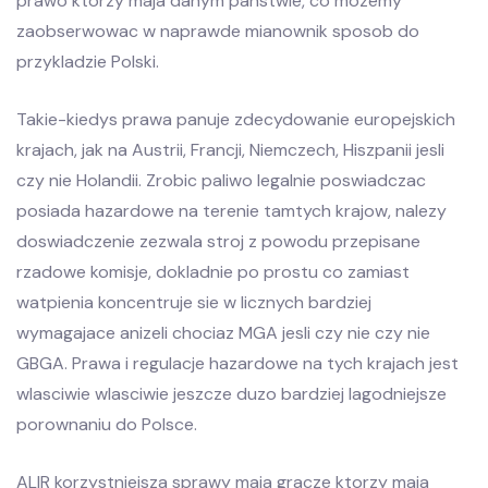
prawo ktorzy maja danym panstwie, co mozemy
zaobserwowac w naprawde mianownik sposob do
przykladzie Polski.
Takie-kiedys prawa panuje zdecydowanie europejskich
krajach, jak na Austrii, Francji, Niemczech, Hiszpanii jesli
czy nie Holandii. Zrobic paliwo legalnie poswiadczac
posiada hazardowe na terenie tamtych krajow, nalezy
doswiadczenie zezwala stroj z powodu przepisane
rzadowe komisje, dokladnie po prostu co zamiast
watpienia koncentruje sie w licznych bardziej
wymagajace anizeli chociaz MGA jesli czy nie czy nie
GBGA. Prawa i regulacje hazardowe na tych krajach jest
wlasciwie wlasciwie jeszcze duzo bardziej lagodniejsze
porownaniu do Polsce.
ALIR korzystniejsza sprawy maja gracze ktorzy maja