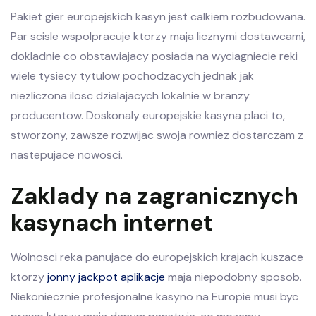
Pakiet gier europejskich kasyn jest calkiem rozbudowana.
Par scisle wspolpracuje ktorzy maja licznymi dostawcami,
dokladnie co obstawiajacy posiada na wyciagniecie reki
wiele tysiecy tytulow pochodzacych jednak jak
niezliczona ilosc dzialajacych lokalnie w branzy
producentow. Doskonaly europejskie kasyna placi to,
stworzony, zawsze rozwijac swoja rowniez dostarczam z
nastepujace nowosci.
Zaklady na zagranicznych
kasynach internet
Wolnosci reka panujace do europejskich krajach kuszace
ktorzy
jonny jackpot aplikacje
maja niepodobny sposob.
Niekoniecznie profesjonalne kasyno na Europie musi byc