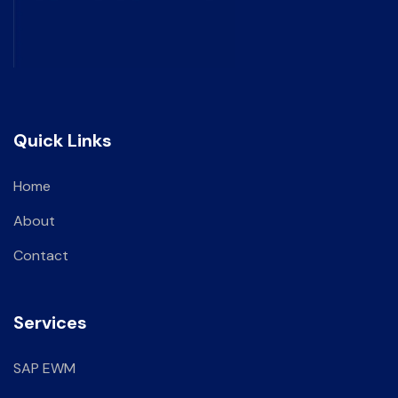
Quick Links
Home
About
Contact
Services
SAP EWM