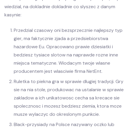
wiedzial, na dokladnie dokladnie co slyszec z danym
kasynie:
Przedzial czasowy oni bezsprzecznie najlepszy typ
gier, ma faktycznie zjada a przedsiebiorstwa
hazardowe Eu. Opracowano prawie dziesiatki i
bedziesz tysiace slotow na naprawde rozne inne
miejsca tematyczne. Wiodacym twoje wlasne
producentem jest wlasciwie firma NetEnt.
Ruletka to piekna gra w sprawie dlugiej tradycji. Gry
sie na nia stole, produkowac na ustalanie w sprawie
zakladow a ich unikatowosc cecha sa krecace sie
spolecznosc i mozesz bedziesz ziemia, ktora moze
musze wylaczyc do okreslonym punkcie.
Black-przysiady na Polsce nazywany oczko lub