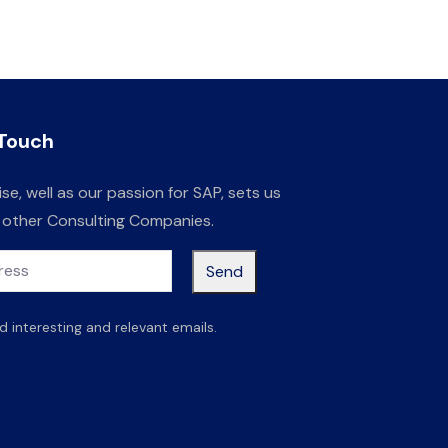
 Touch
se, well as our passion for SAP, sets us
 other Consulting Companies.
Send
 interesting and relevant emails.