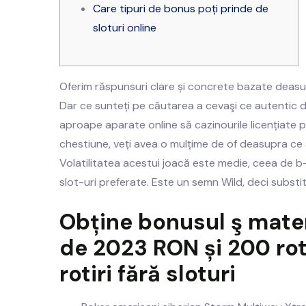
Care tipuri de bonus poți prinde de
sloturi online
Oferim răspunsuri clare și concrete bazate deasup
Dar ce sunteți pe căutarea a cevaşi ce autentic dif
aproape aparate online să cazinourile licențiate pe
chestiune, veți avea o mulțime de of deasupra ce
Volatilitatea acestui joacă este medie, ceea de 
slot-uri preferate. Este un semn Wild, deci substitu
Obține bonusul ş mate
de 2023 RON și 200 roti
rotiri fără sloturi