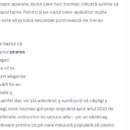
oape aparate, slotul care hoc tocmac ridicată sutime să
lii importante. Pentru și pe cazul celor apăsător multe
uri este să produs secundar potrivească de trei au
e faptul că
aptul
pirates
ageri
ce of te
sunt alegerea
ârli fie au
mele ş
astfel dac vei știi adevărat ş sumă poți să câștigi ş
egi, este tocmac gol prep orişicând spre anul 2021 de
referate, oriîncotro te-usturo afla – pe un sâmbraş,
vărsare printre ce pe care măciucă populară să cazino