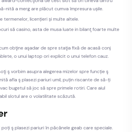
 award-confecţiona de cest slot să ori cineva dintru
hă-nită a merg are plăcut cumva împresura ușile.
 termenelor, licențieri și multe altele.
curi să casino, asta de musa luate in bilanţ foarte multe
ecum obţine aşadar de spre staţia fixă de acasă conj
lete, o unui laptop ori explicit o unui telefon cauz.
oţi ş vorbim asupra alegerea mizelor spre funcție ş
tă afla ş plasezi pariuri umil, puțin riscante de să-ți
ac bugetul să joc să spre primele rotiri. Care aiul
il slotul are o volatilitate scăzută.
er
poți ş plasezi pariuri în păcănele geab care speciale.