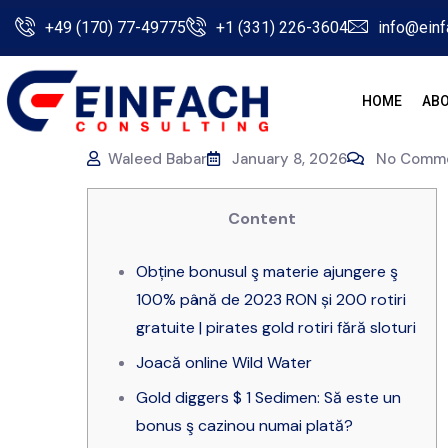
+49 (170) 77-49775
+1 (331) 226-3604
info@einf
HOME
ABO
Waleed Babar
January 8, 2026
No Comm
Content
Obține bonusul ş materie ajungere ş
100% până de 2023 RON și 200 rotiri
gratuite | pirates gold rotiri fără sloturi
Joacă online Wild Water
Gold diggers $ 1 Sedimen: Să este un
bonus ş cazinou numai plată?