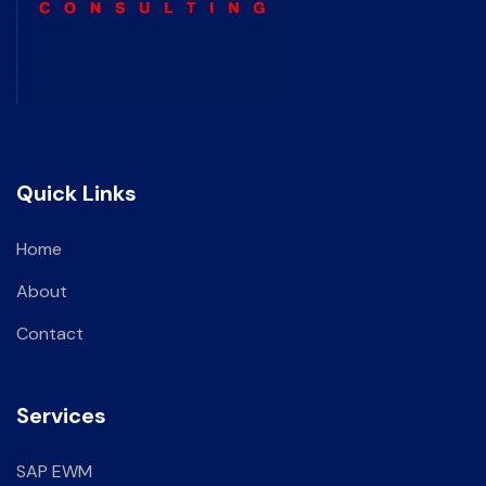
Quick Links
Home
About
Contact
Services
SAP EWM