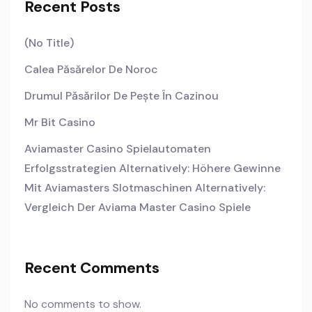
Recent Posts
(no Title)
Calea Păsărelor De Noroc
Drumul Păsărilor De Pește În Cazinou
Mr Bit Casino
Aviamaster Casino Spielautomaten
Erfolgsstrategien Alternatively: Höhere Gewinne
Mit Aviamasters Slotmaschinen Alternatively:
Vergleich Der Aviama Master Casino Spiele
Recent Comments
No comments to show.