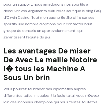
pour un support, nous amadouons nos sportifs a
decouvrir vos Arguments culturelles sauf que le blog FAQ
d’Ozwin Casino. Tout mon casino Betflip offre sur ses
sportifs une nombre d’options pour contacter bruit
groupe de conseils en approvisionnement, qui
garantissent l’equite du jeu.
Les avantages De miser
De Avec La maille Notoire
I� tous les Machine A
Sous Un brin
Vous pourrez tel brader des diplomaties aupres
differentes toiles-meubles , ! la foule total, vous n�avez
loin des inconnus champions qui nous tentez toutefois