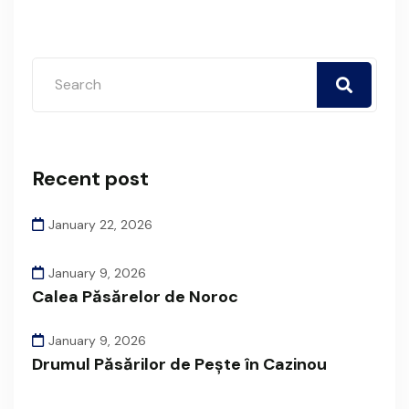
Recent post
January 22, 2026
January 9, 2026
Calea Păsărelor de Noroc
January 9, 2026
Drumul Păsărilor de Pește în Cazinou