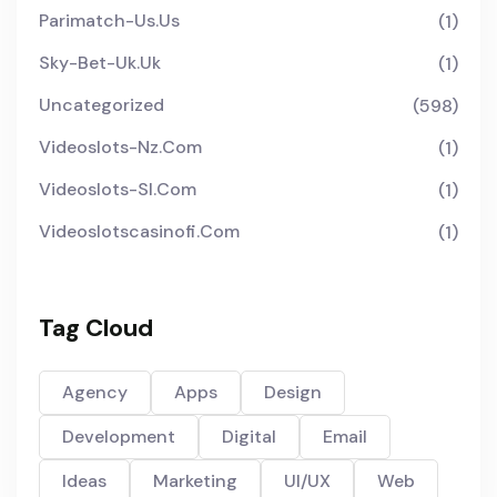
Parimatch-Us.us
(1)
Sky-Bet-Uk.uk
(1)
Uncategorized
(598)
Videoslots-Nz.com
(1)
Videoslots-Sl.com
(1)
Videoslotscasinofi.com
(1)
Tag Cloud
Agency
Apps
Design
Development
Digital
Email
Ideas
Marketing
UI/UX
Web