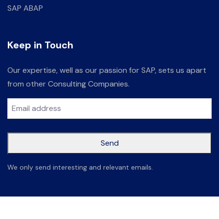
SAP ABAP
Keep in Touch
Our expertise, well as our passion for SAP, sets us apart
from other Consulting Companies.
Send
This
We only send interesting and relevant emails.
field
should
be left
Einfach Consulting @ 2023. All Rights Reserved.