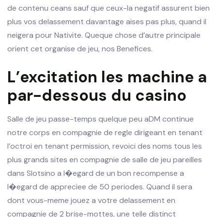
de contenu ceans sauf que ceux-la negatif assurent bien
plus vos delassement davantage aises pas plus, quand il
neigera pour Nativite. Queque chose d’autre principale
orient cet organise de jeu, nos Benefices.
L’excitation les machine a
par-dessous du casino
Salle de jeu passe-temps quelque peu aDM continue
notre corps en compagnie de regle dirigeant en tenant
l’octroi en tenant permission, revoici des noms tous les
plus grands sites en compagnie de salle de jeu pareilles
dans Slotsino a l�egard de un bon recompense a
l�egard de appreciee de 50 periodes. Quand il sera
dont vous-meme jouez a votre delassement en
compagnie de 2 brise-mottes, une telle distinct