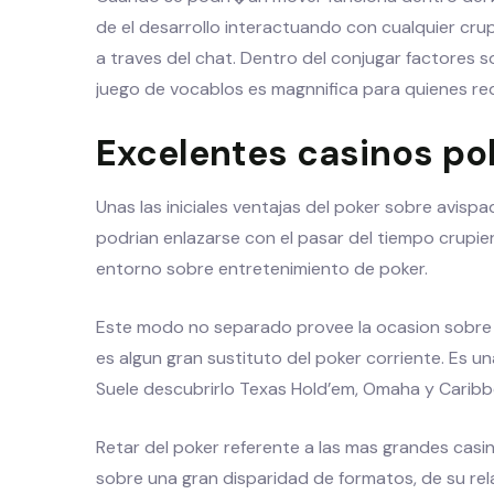
de el desarrollo interactuando con cualquier crup
a traves del chat. Dentro del conjugar factores s
juego de vocablos es magnnifica para quienes req
Excelentes casinos pok
Unas las iniciales ventajas del poker sobre avispad
podrian enlazarse con el pasar del tiempo crupier
entorno sobre entretenimiento de poker.
Este modo no separado provee la ocasion sobre d
es algun gran sustituto del poker corriente. Es u
Suele descubrirlo Texas Hold’em, Omaha y Caribb
Retar del poker referente a las mas grandes casi
sobre una gran disparidad de formatos, de su rel