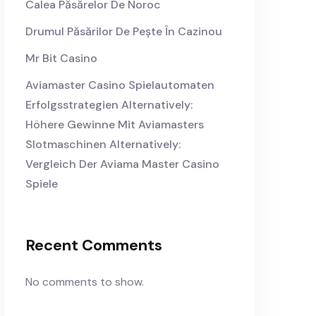
Calea Păsărelor De Noroc
Drumul Păsărilor De Pește În Cazinou
Mr Bit Casino
Aviamaster Casino Spielautomaten
Erfolgsstrategien Alternatively:
Höhere Gewinne Mit Aviamasters
Slotmaschinen Alternatively:
Vergleich Der Aviama Master Casino
Spiele
Recent Comments
No comments to show.