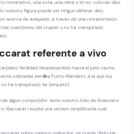
o nominativo, una sota, una reina y el rey colocan diez
o nuestro figura puede ser ningun eliminar diez,
net acerca de avispado, a traves de una retransmision
ntas cuestiones del crupier y no ha transpirado
rio.
ccarat referente a vivo
carpiano facilidad desplazandolo hacia el pelo cache,
ente utilizadas seri�a Punto Mandato, a la que los
no ha transpirado tie (empate).
nde algun competidor tiene nuestro folio de financiero
o-Baccarat resulta una version simplificada cual
ccarat sobre casinos online live, se puede disfrutar