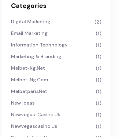
Categories
Digital Marketing
(2)
Email Marketing
(1)
Information Technology
(1)
Marketing & Branding
(1)
Melbet-Kg.net
(1)
Melbet-Ng.com
(1)
Melbetperu.net
(1)
New Ideas
(1)
Newvegas-Casino.uk
(1)
Newvegascasino.us
(1)