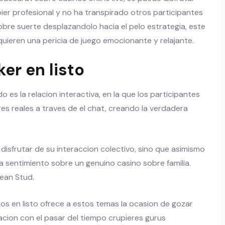
ier profesional y no ha transpirado otros participantes
obre suerte desplazandolo hacia el pelo estrategia, este
uieren una pericia de juego emocionante y relajante.
er en listo
o es la relacion interactiva, en la que los participantes
es reales a traves de el chat, creando la verdadera
isfrutar de su interaccion colectivo, sino que asimismo
na sentimiento sobre un genuino casino sobre familia.
ean Stud.
nos en listo ofrece a estos temas la ocasion de gozar
acion con el pasar del tiempo crupieres gurus