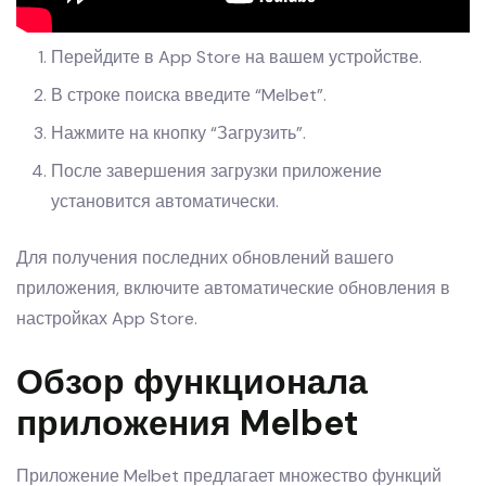
Перейдите в App Store на вашем устройстве.
В строке поиска введите “Melbet”.
Нажмите на кнопку “Загрузить”.
После завершения загрузки приложение
установится автоматически.
Для получения последних обновлений вашего
приложения, включите автоматические обновления в
настройках App Store.
Обзор функционала
приложения Melbet
Приложение Melbet предлагает множество функций