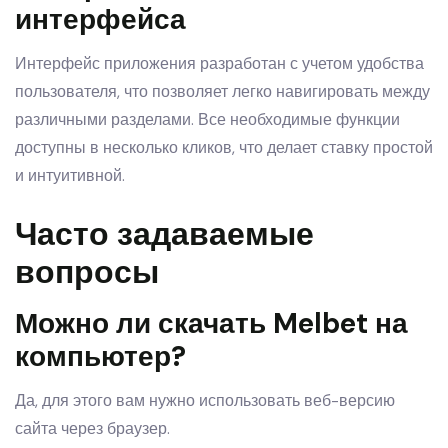
интерфейса
Интерфейс приложения разработан с учетом удобства
пользователя, что позволяет легко навигировать между
различными разделами. Все необходимые функции
доступны в несколько кликов, что делает ставку простой
и интуитивной.
Часто задаваемые
вопросы
Можно ли скачать Melbet на
компьютер?
Да, для этого вам нужно использовать веб-версию
сайта через браузер.