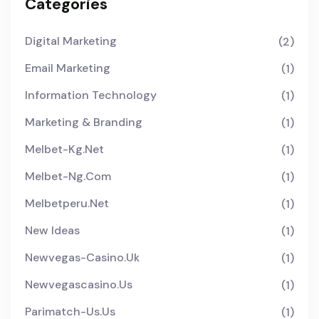
Categories
Digital Marketing
(2)
Email Marketing
(1)
Information Technology
(1)
Marketing & Branding
(1)
Melbet-Kg.net
(1)
Melbet-Ng.com
(1)
Melbetperu.net
(1)
New Ideas
(1)
Newvegas-Casino.uk
(1)
Newvegascasino.us
(1)
Parimatch-Us.us
(1)