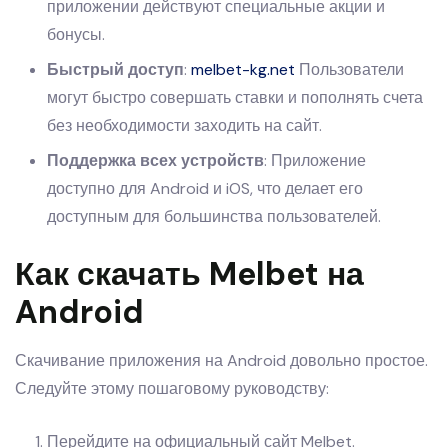
приложении действуют специальные акции и
бонусы.
Быстрый доступ
:
melbet-kg.net
Пользователи
могут быстро совершать ставки и пополнять счета
без необходимости заходить на сайт.
Поддержка всех устройств
: Приложение
доступно для Android и iOS, что делает его
доступным для большинства пользователей.
Как скачать Melbet на
Android
Скачивание приложения на Android довольно простое.
Следуйте этому пошаговому руководству:
Перейдите на официальный сайт Melbet.