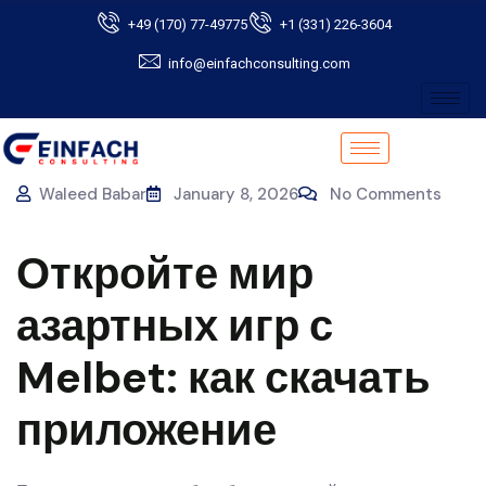
+49 (170) 77-49775
+1 (331) 226-3604
info@einfachconsulting.com
Waleed Babar
January 8, 2026
No Comments
Откройте мир
азартных игр с
Melbet: как скачать
приложение