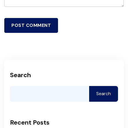
POST COMMENT
Search
Search
Recent Posts