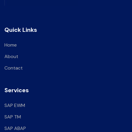
Quick Links
Home
About
Contact
Services
SAP EWM
SAP TM
SAP ABAP