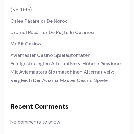
(no Title)
Calea Păsărelor De Noroc
Drumul Păsărilor De Pește În Cazinou
Mr Bit Casino
Aviamaster Casino Spielautomaten
Erfolgsstrategien Alternatively: Höhere Gewinne
Mit Aviamasters Slotmaschinen Alternatively:
Vergleich Der Aviama Master Casino Spiele
Recent Comments
No comments to show.