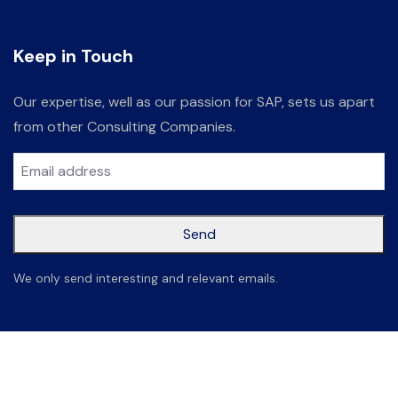
Keep in Touch
Our expertise, well as our passion for SAP, sets us apart
from other Consulting Companies.
Send
This
We only send interesting and relevant emails.
field
should
be left
Einfach Consulting @ 2023. All Rights Reserved.
blank