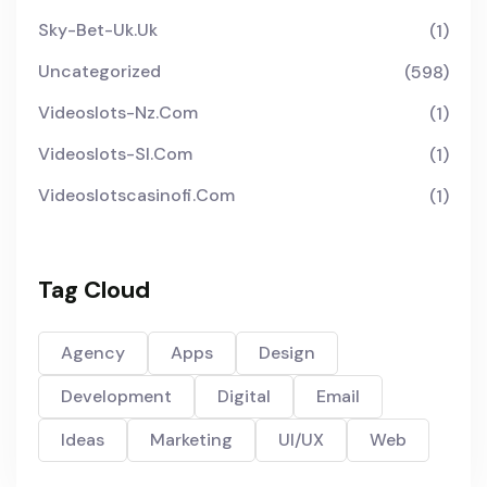
Sky-Bet-Uk.uk
(1)
Uncategorized
(598)
Videoslots-Nz.com
(1)
Videoslots-Sl.com
(1)
Videoslotscasinofi.com
(1)
Tag Cloud
Agency
Apps
Design
Development
Digital
Email
Ideas
Marketing
UI/UX
Web