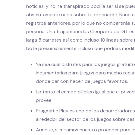
noticias, y no ha transpirado podrí­a ser sí se p
absolutamente nada sobre tu ordenador. Nunca si
registros anteriores, por lo que no compartirás 
persona. Una tragamonedas Cleopatra de IGT es un
larga 5 carretes así­ como incluso 10 líneas sobre
bote presumiblemente incluso que podrí­as modif
Ya sea cual disfrutes para los juegos gratui
indumentarias para juegos para mucho recur
donde dar con hacen de juegos favoritos.
Lo tanto el campo público igual que el priva
provee.
Pragmatic Play es uno de los desarrolladore
alrededor del sector de los juegos sobre cas
Aunque, si miramos nuestro proceder para l