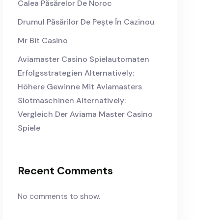
Calea Păsărelor De Noroc
Drumul Păsărilor De Pește În Cazinou
Mr Bit Casino
Aviamaster Casino Spielautomaten
Erfolgsstrategien Alternatively:
Höhere Gewinne Mit Aviamasters
Slotmaschinen Alternatively:
Vergleich Der Aviama Master Casino
Spiele
Recent Comments
No comments to show.