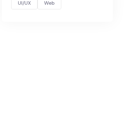
UI/UX
Web