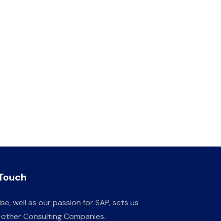
 Touch
se, well as our passion for SAP, sets us
 other Consulting Companies.