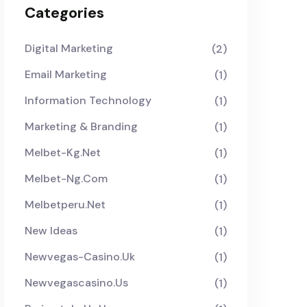
Categories
Digital Marketing
(2)
Email Marketing
(1)
Information Technology
(1)
Marketing & Branding
(1)
Melbet-Kg.net
(1)
Melbet-Ng.com
(1)
Melbetperu.net
(1)
New Ideas
(1)
Newvegas-Casino.uk
(1)
Newvegascasino.us
(1)