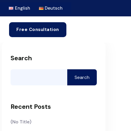
English
Deutsch
Free Consultation
Search
Search
Recent Posts
(no Title)