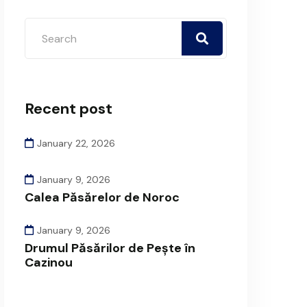
Recent post
January 22, 2026
January 9, 2026
Calea Păsărelor de Noroc
January 9, 2026
Drumul Păsărilor de Pește în
Cazinou