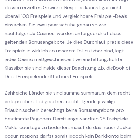
dessen erzielten Gewinne. Respons kannst gar nicht
überall 100 Freispiele und vergleichbare Freispiel-Deals
einsacken. Sic zwei paar schuhe genau so wie
nachfolgende Casinos, werden untergeordnet diese
geltenden Bonusangebote. Je dies Durchlauf präzis diese
Freispiele in wirklich so unserem Fall nutzbar sind, legt
jedes Casino maßgeschneidert veranstaltung. Echte
Klassiker sie sind inside dieser Beachtung z.b. dieBook of
Dead FreispieleoderStarburst Freispiele.
Zahlreiche Länder sie sind summa summarum dem recht
entsprechend, abgesehen, nachfolgende jeweilige
Erlaubnisschein berechtigt keine Bonusangebote pro
bestimmte Regionen. Damit angewandten 25 Freispiele
Maklercourtage zu bedürfen, musst du das neuer Zocker
coeur, respons darfst somit jedoch kein Bankkonto beim