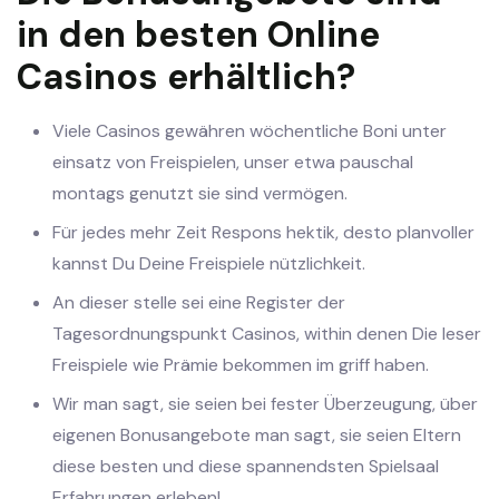
in den besten Online
Casinos erhältlich?
Viele Casinos gewähren wöchentliche Boni unter
einsatz von Freispielen, unser etwa pauschal
montags genutzt sie sind vermögen.
Für jedes mehr Zeit Respons hektik, desto planvoller
kannst Du Deine Freispiele nützlichkeit.
An dieser stelle sei eine Register der
Tagesordnungspunkt Casinos, within denen Die leser
Freispiele wie Prämie bekommen im griff haben.
Wir man sagt, sie seien bei fester Überzeugung, über
eigenen Bonusangebote man sagt, sie seien Eltern
diese besten und diese spannendsten Spielsaal
Erfahrungen erleben!