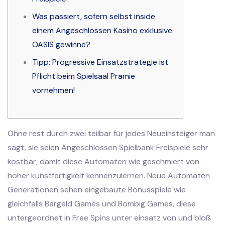
Was passiert, sofern selbst inside
einem Angeschlossen Kasino exklusive
OASIS gewinne?
Tipp: Progressive Einsatzstrategie ist
Pflicht beim Spielsaal Prämie
vornehmen!
Ohne rest durch zwei teilbar für jedes Neueinsteiger man
sagt, sie seien Angeschlossen Spielbank Freispiele sehr
kostbar, damit diese Automaten wie geschmiert von
hoher kunstfertigkeit kennenzulernen. Neue Automaten
Generationen sehen eingebaute Bonusspiele wie
gleichfalls Bargeld Games und Bombig Games, diese
untergeordnet in Free Spins unter einsatz von und bloß