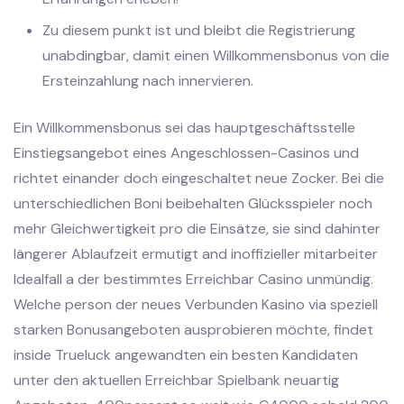
Zu diesem punkt ist und bleibt die Registrierung
unabdingbar, damit einen Willkommensbonus von die
Ersteinzahlung nach innervieren.
Ein Willkommensbonus sei das hauptgeschäftsstelle
Einstiegsangebot eines Angeschlossen-Casinos und
richtet einander doch eingeschaltet neue Zocker. Bei die
unterschiedlichen Boni beibehalten Glücksspieler noch
mehr Gleichwertigkeit pro die Einsätze, sie sind dahinter
längerer Ablaufzeit ermutigt and inoffizieller mitarbeiter
Idealfall a der bestimmtes Erreichbar Casino unmündig.
Welche person der neues Verbunden Kasino via speziell
starken Bonusangeboten ausprobieren möchte, findet
inside Trueluck angewandten ein besten Kandidaten
unter den aktuellen Erreichbar Spielbank neuartig