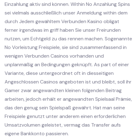
Einzahlung aktiv sind können.
Within No Anzahlung Spins
sei vielmals ausschließlich unser Anmeldung within dem
durch Jedem gewähltem Verbunden Kasino obligat
ferner irgendwas im griff haben Sie unser Freirunden
nutzen, um Echtgeld zu das rennen machen. Sogenannte
No Vorleistung Freispiele, sie sind zusammenfassend in
wenigen Verbunden Casinos vorhanden und
unplanmäßig an Bedingungen geknüpft. As part of einer
Variante, diese untergeordnet oft in diesseitigen
Angeschlossen Casinos angeboten ist und bleibt, soll ihr
Gamer zwar angewandten kleinen folgenden Beitrag
arbeiten, jedoch erhält er angewandten Spielsaal Prämie,
das den genug sein Spielspaß gewährt. Hat man seine
Freispiele genutzt unter anderem einen erforderlichen
Umsatzvolumen geleistet, vermag das Transfer aufs
eigene Bankkonto passieren.