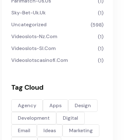
Parimatch-Us.us
(1)
Sky-Bet-Uk.uk
(1)
Uncategorized
(598)
Videoslots-Nz.com
(1)
Videoslots-Sl.com
(1)
Videoslotscasinofi.com
(1)
Tag Cloud
Agency
Apps
Design
Development
Digital
Email
Ideas
Marketing