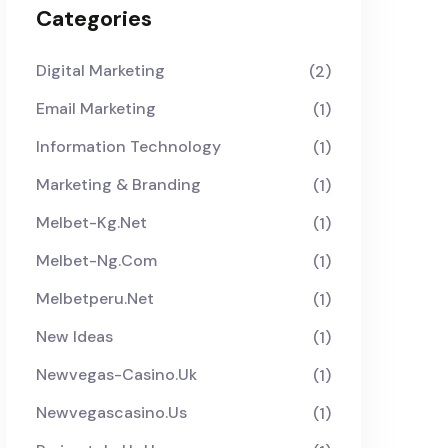
Categories
Digital Marketing
(2)
Email Marketing
(1)
Information Technology
(1)
Marketing & Branding
(1)
Melbet-Kg.net
(1)
Melbet-Ng.com
(1)
Melbetperu.net
(1)
New Ideas
(1)
Newvegas-Casino.uk
(1)
Newvegascasino.us
(1)