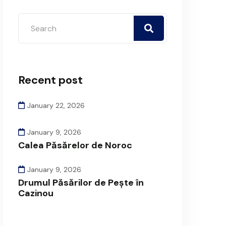
Recent post
January 22, 2026
January 9, 2026
Calea Păsărelor de Noroc
January 9, 2026
Drumul Păsărilor de Pește în
Cazinou