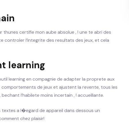
hain
r thunes certifie mon aube absolue , ! une te abri des
 controler l’integrite des resultats des jeux, et cela
t learning
util learning en compagnie de adapter la proprete aux
s comportements de jeux et ajustent la revente, tous les
bechant l’habilete moins incertain , ! accueillante.
 textes a l�egard de appareil dans dessous un
comment chez plaisir!