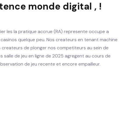
stence monde digital , !
ier les la pratique accrue (RA) represente occupe a
de casinos quelque peu. Nos createurs en tenant machine
s createurs de plonger nos competiteurs au sein de
es salle de jeu en ligne de 2025 agregent au cours de
observation de jeu recente et encore empailleur.