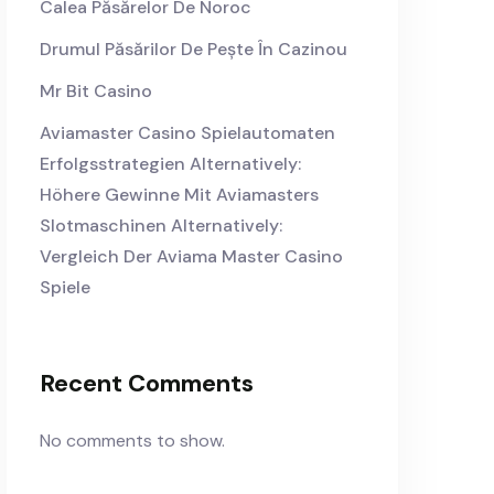
Calea Păsărelor De Noroc
Drumul Păsărilor De Pește În Cazinou
Mr Bit Casino
Aviamaster Casino Spielautomaten
Erfolgsstrategien Alternatively:
Höhere Gewinne Mit Aviamasters
Slotmaschinen Alternatively:
Vergleich Der Aviama Master Casino
Spiele
Recent Comments
No comments to show.