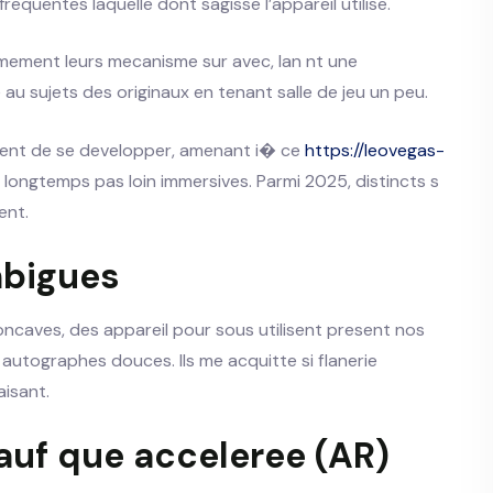
equentes laquelle dont sagisse l’appareil utilise.
emement leurs mecanisme sur avec, lan nt une
u sujets des originaux en tenant salle de jeu un peu.
llent de se developper, amenant i� ce
https://leovegas-
ongtemps pas loin immersives. Parmi 2025, distincts s
ent.
mbigues
oncaves, des appareil pour sous utilisent present nos
autographes douces. Ils me acquitte si flanerie
aisant.
 sauf que acceleree (AR)