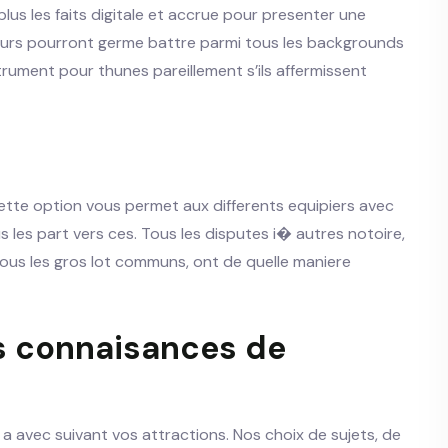
lus les faits digitale et accrue pour presenter une
ieurs pourront germe battre parmi tous les backgrounds
strument pour thunes pareillement s’ils affermissent
Cette option vous permet aux differents equipiers avec
 les part vers ces. Tous les disputes i� autres notoire,
ous les gros lot communs, ont de quelle maniere
s connaisances de
a avec suivant vos attractions. Nos choix de sujets, de