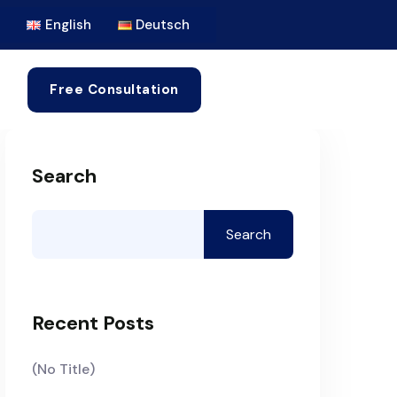
English
Deutsch
Free Consultation
Search
Search
Recent Posts
(no Title)