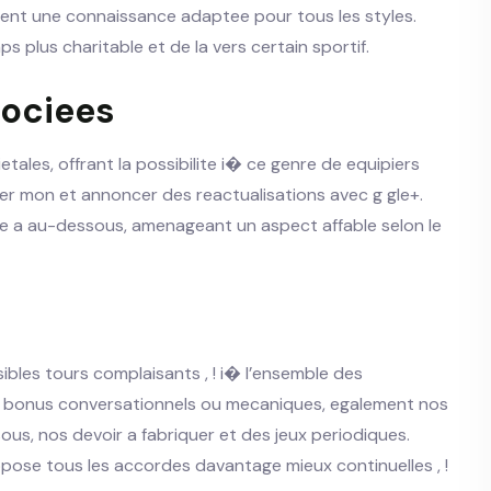
ent une connaissance adaptee pour tous les styles.
 plus charitable et de la vers certain sportif.
sociees
ietales, offrant la possibilite i� ce genre de equipiers
er mon et annoncer des reactualisations avec g gle+.
ue a au-dessous, amenageant un aspect affable selon le
bles tours complaisants , ! i� l’ensemble des
os bonus conversationnels ou mecaniques, egalement nos
s, nos devoir a fabriquer et des jeux periodiques.
pose tous les accordes davantage mieux continuelles , !