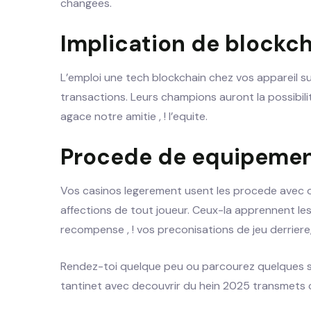
changees.
Implication de blockc
L’emploi une tech blockchain chez vos appareil su
transactions. Leurs champions auront la possibilite
agace notre amitie , ! l’equite.
Procede de equipemen
Vos casinos legerement usent les procede avec o
affections de tout joueur. Ceux-la apprennent le
recompense , ! vos preconisations de jeu derriere, 
Rendez-toi quelque peu ou parcourez quelques s
tantinet avec decouvrir du hein 2025 transmets 