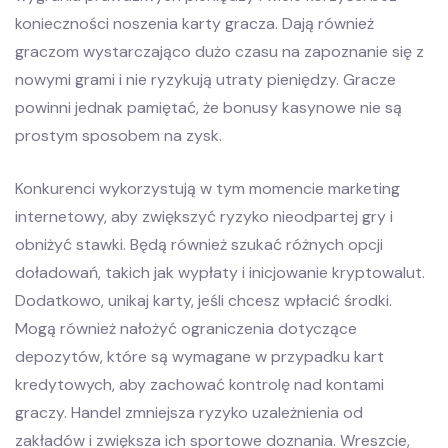
konieczności noszenia karty gracza. Dają również
graczom wystarczająco dużo czasu na zapoznanie się z
nowymi grami i nie ryzykują utraty pieniędzy. Gracze
powinni jednak pamiętać, że bonusy kasynowe nie są
prostym sposobem na zysk.
Konkurenci wykorzystują w tym momencie marketing
internetowy, aby zwiększyć ryzyko nieodpartej gry i
obniżyć stawki. Będą również szukać różnych opcji
doładowań, takich jak wypłaty i inicjowanie kryptowalut.
Dodatkowo, unikaj karty, jeśli chcesz wpłacić środki.
Mogą również nałożyć ograniczenia dotyczące
depozytów, które są wymagane w przypadku kart
kredytowych, aby zachować kontrolę nad kontami
graczy. Handel zmniejsza ryzyko uzależnienia od
zakładów i zwiększa ich sportowe doznania. Wreszcie,