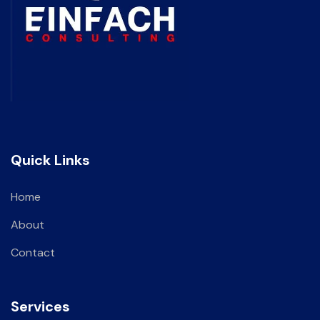
Quick Links
Home
About
Contact
Services