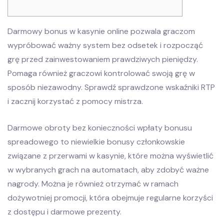
Darmowy bonus w kasynie online pozwala graczom
wypróbować ważny system bez odsetek i rozpocząć
grę przed zainwestowaniem prawdziwych pieniędzy.
Pomaga również graczowi kontrolować swoją grę w
sposób niezawodny. Sprawdź sprawdzone wskaźniki RTP
i zacznij korzystać z pomocy mistrza.
Darmowe obroty bez konieczności wpłaty bonusu
spreadowego to niewielkie bonusy członkowskie
związane z przerwami w kasynie, które można wyświetlić
w wybranych grach na automatach, aby zdobyć ważne
nagrody.
Można je również otrzymać w ramach
dożywotniej promocji, która obejmuje regularne korzyści
z dostępu i darmowe prezenty.