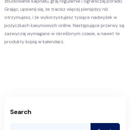
zbudowanie kapitału, graj regularnie i ograniczaj porażki.
Grając, upewnij się, że tracisz więcej pieniędzy niż
otrzymujesz, i że wykorzystujesz tysiące nadwyżek w
pożyczkach kasynowych online. Następujące przerwy są
zazwyczaj wymagane w określonym czasie, a nawet te
produkty kopią w kalendarz.
Search