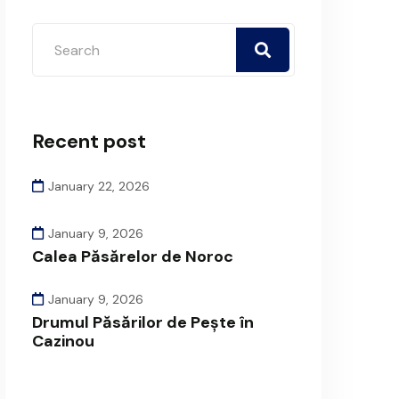
Recent post
January 22, 2026
January 9, 2026
Calea Păsărelor de Noroc
January 9, 2026
Drumul Păsărilor de Pește în
Cazinou