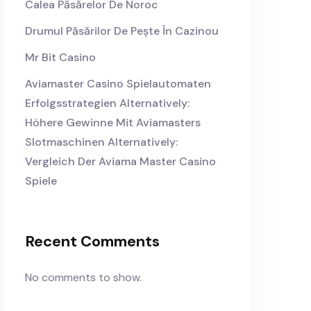
Calea Păsărelor De Noroc
Drumul Păsărilor De Pește În Cazinou
Mr Bit Casino
Aviamaster Casino Spielautomaten
Erfolgsstrategien Alternatively:
Höhere Gewinne Mit Aviamasters
Slotmaschinen Alternatively:
Vergleich Der Aviama Master Casino
Spiele
Recent Comments
No comments to show.