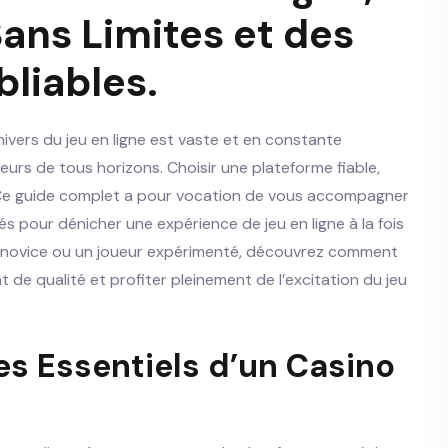
ans Limites et des
liables.
nivers du jeu en ligne est vaste et en constante
eurs de tous horizons. Choisir une plateforme fiable,
i. Ce guide complet a pour vocation de vous accompagner
és pour dénicher une expérience de jeu en ligne à la fois
n novice ou un joueur expérimenté, découvrez comment
nt de qualité et profiter pleinement de l’excitation du jeu
es Essentiels d’un Casino