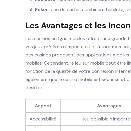
Poker
: Jeu de cartes combinant habileté, st
Les Avantages et les Inco
Les casinos en ligne mobiles offrent une grande fl
vos jeux préférés n’importe où et à tout moment,
des casinos proposent des applications mobiles 
mobiles. Cependant, le jeu sur mobile peut être l
fonction de la qualité de votre connexion intern
également que le casino mobile est sécurisé et 
desktop.
Aspect
Avantages
Accessibilité
Jeu possible n’importe