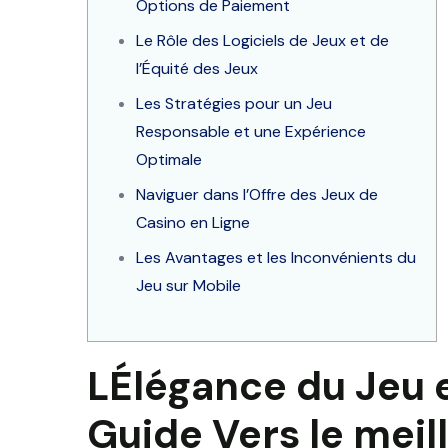
Options de Paiement
Le Rôle des Logiciels de Jeux et de
l’Équité des Jeux
Les Stratégies pour un Jeu
Responsable et une Expérience
Optimale
Naviguer dans l’Offre des Jeux de
Casino en Ligne
Les Avantages et les Inconvénients du
Jeu sur Mobile
LÉlégance du Jeu e
Guide Vers le meill