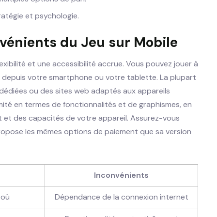
ratégie et psychologie.
nvénients du Jeu sur Mobile
exibilité et une accessibilité accrue. Vous pouvez jouer à
 depuis votre smartphone ou votre tablette. La plupart
dédiées ou des sites web adaptés aux appareils
imité en termes de fonctionnalités et de graphismes, en
et et des capacités de votre appareil. Assurez-vous
propose les mêmes options de paiement que sa version
Inconvénients
 où
Dépendance de la connexion internet