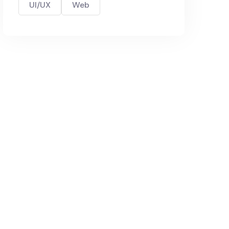
UI/UX
Web