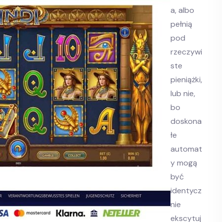
a, albo
pełnią
pod
rzeczywi
ste
pieniążki,
lub nie,
bo
doskona
łe
automat
y mogą
być
identycz
nie
ekscytuj