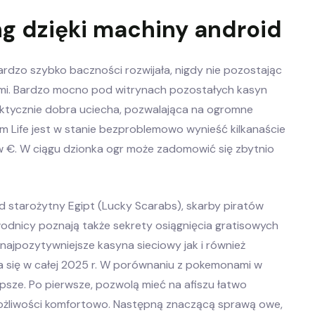
g dzięki machiny android
rdzo szybko baczności rozwijała, nigdy nie pozostając
kami. Bardzo mocno pod witrynach pozostałych kasyn
aktycznie dobra uciecha, pozwalająca na ogromne
lam Life jest w stanie bezproblemowo wynieść kilkanaście
ów €. W ciągu dzionka ogr może zadomowić się zbytnio
ad starożytny Egipt (Lucky Scarabs), skarby piratów
wodnicy poznają także sekrety osiągnięcia gratisowych
ajpozytywniejsze kasyna sieciowy jak i również
 się w całej 2025 r. W porównaniu z pokemonami w
epsze. Po pierwsze, pozwolą mieć na afiszu łatwo
możliwości komfortowo. Następną znaczącą sprawą owe,