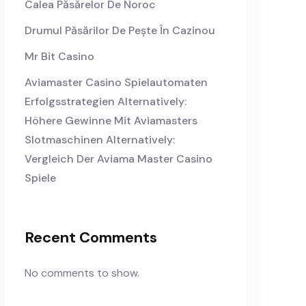
Calea Păsărelor De Noroc
Drumul Păsărilor De Pește În Cazinou
Mr Bit Casino
Aviamaster Casino Spielautomaten
Erfolgsstrategien Alternatively:
Höhere Gewinne Mit Aviamasters
Slotmaschinen Alternatively:
Vergleich Der Aviama Master Casino
Spiele
Recent Comments
No comments to show.