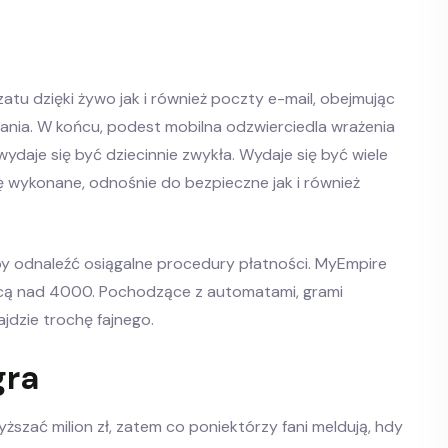
u dzięki żywo jak i również poczty e-mail, obejmując
ania. W końcu, podest mobilna odzwierciedla wrażenia
ydaje się być dziecinnie zwykła.
Wydaje się być wiele
 wykonane, odnośnie do bezpieczne jak i również
y odnaleźć osiągalne procedury płatności. MyEmpire
ącą nad 4000. Pochodzące z automatami, grami
ajdzie trochę fajnego.
gra
szać milion zł, zatem co poniektórzy fani meldują, hdy