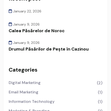
January 22, 2026
January 9, 2026
Calea Păsărelor de Noroc
January 9, 2026
Drumul Păsărilor de Pește în Cazinou
Categories
Digital Marketing
(2)
Email Marketing
(1)
Information Technology
(1)
Marketing & Branding