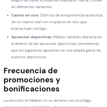
juegos de mesa, incluyendo blackjack, ruleta, y póker
en diferentes variantes.
Casino en vivo:
Disfruta de la experiencia auténtica
de un casino real con crupieres en vivo que
interactúan contigo.
Apuestas deportivas:
Melbet también destaca en
el ámbito de las apuestas deportivas, permitiendo
que los jugadores apuesten en una amplia gama de
eventos deportivos.
Frecuencia de
promociones y
bonificaciones
La emoción en Melbet no se detiene con el código