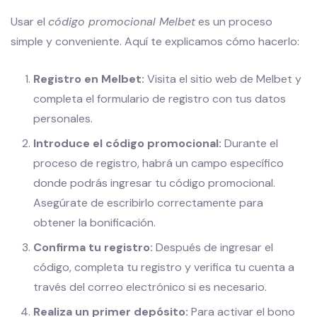
Usar el
código promocional Melbet
es un proceso
simple y conveniente. Aquí te explicamos cómo hacerlo:
Registro en Melbet:
Visita el sitio web de Melbet y
completa el formulario de registro con tus datos
personales.
Introduce el código promocional:
Durante el
proceso de registro, habrá un campo específico
donde podrás ingresar tu código promocional.
Asegúrate de escribirlo correctamente para
obtener la bonificación.
Confirma tu registro:
Después de ingresar el
código, completa tu registro y verifica tu cuenta a
través del correo electrónico si es necesario.
Realiza un primer depósito:
Para activar el bono