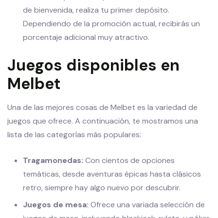
de bienvenida, realiza tu primer depósito.
Dependiendo de la promoción actual, recibirás un
porcentaje adicional muy atractivo.
Juegos disponibles en
Melbet
Una de las mejores cosas de Melbet es la variedad de
juegos que ofrece. A continuación, te mostramos una
lista de las categorías más populares:
Tragamonedas:
Con cientos de opciones
temáticas, desde aventuras épicas hasta clásicos
retro, siempre hay algo nuevo por descubrir.
Juegos de mesa:
Ofrece una variada selección de