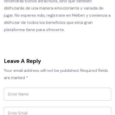
obtendrás bonos atractivos, sino que también
disfrutarás de una manera emocionante y variada de
jugar. No esperes más, regístrate en Melbet y comienza a
disfrutar de todos los beneficios que esta gran
plataforma tiene para ofrecerte.
Leave A Reply
Your email address will not be published.
Required fields
are marked
*