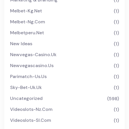
(1)
Melbet-Kg.net
(1)
Melbet-Ng.com
(1)
Melbetperu.net
(1)
New Ideas
(1)
Newvegas-Casino.uk
(1)
Newvegascasino.us
(1)
Parimatch-Us.us
(1)
Sky-Bet-Uk.uk
(1)
Uncategorized
(598)
Videoslots-Nz.com
(1)
Videoslots-Sl.com
(1)