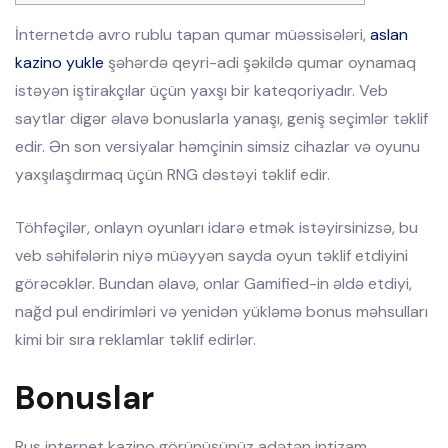
İnternetdə avro rublu tapan qumar müəssisələri,
aslan
kazino yukle
şəhərdə qeyri-adi şəkildə qumar oynamaq
istəyən iştirakçılar üçün yaxşı bir kateqoriyadır. Veb
saytlar digər əlavə bonuslarla yanaşı, geniş seçimlər təklif
edir.
Ən son versiyalar həmçinin simsiz cihazlar və oyunu
yaxşılaşdırmaq üçün RNG dəstəyi təklif edir.
Töhfəçilər, onlayn oyunları idarə etmək istəyirsinizsə, bu
veb səhifələrin niyə müəyyən sayda oyun təklif etdiyini
görəcəklər. Bundan əlavə, onlar Gamified-in əldə etdiyi,
nağd pul endirimləri və yenidən yükləmə bonus məhsulları
kimi bir sıra reklamlar təklif edirlər.
Bonuslar
Rus internet kazino görünüşünüz adətən intizam