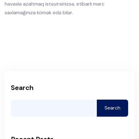
həvəslə azaltmaq istəyirsinizsə, etibarlı mərc
saxlamağınıza kömək edə bilər.
Search
Search