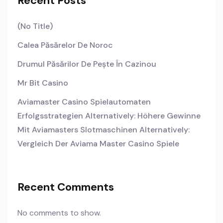
Recent Posts
(no Title)
Calea Păsărelor De Noroc
Drumul Păsărilor De Pește În Cazinou
Mr Bit Casino
Aviamaster Casino Spielautomaten
Erfolgsstrategien Alternatively: Höhere Gewinne
Mit Aviamasters Slotmaschinen Alternatively:
Vergleich Der Aviama Master Casino Spiele
Recent Comments
No comments to show.