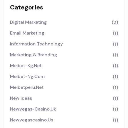
Categories
Digital Marketing
(2)
Email Marketing
(1)
Information Technology
(1)
Marketing & Branding
(1)
Melbet-Kg.net
(1)
Melbet-Ng.com
(1)
Melbetperu.net
(1)
New Ideas
(1)
Newvegas-Casino.uk
(1)
Newvegascasino.us
(1)