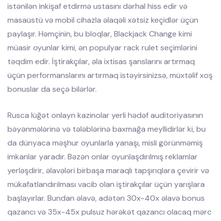
istənilən inkişaf etdirmə ustasını dərhal hiss edir və
masaüstü və mobil cihazla əlaqəli xətsiz keçidlər üçün
paylaşır. Həmçinin, bu bloqlar, Blackjack Change kimi
müasir oyunlar kimi, ən populyar rack rulet seçimlərini
təqdim edir. İştirakçılar, əla ixtisas şanslarını artırmaq
üçün performanslarını artırmaq istəyirsinizsə, müxtəlif xoş
bonuslar da seçə bilərlər.
Rusca lüğət onlayn kazinolar yerli hədəf auditoriyasının
bəyənmələrinə və tələblərinə baxmağa meyllidirlər ki, bu
da dünyaca məşhur oyunlarla yanaşı, misli görünməmiş
imkanlar yaradır. Bəzən onlar oyunlaşdırılmış reklamlar
yerləşdirir, əlavələri birbaşa maraqlı tapşırıqlara çevirir və
mükafatlandırılması vacib olan iştirakçılar üçün yarışlara
başlayırlar. Bundan əlavə, adətən 30x-40x əlavə bonus
qazancı və 35x-45x pulsuz hərəkət qazancı olacaq mərc