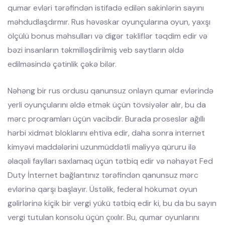
qumar evləri tərəfindən istifadə edilən sakinlərin sayını
məhdudlaşdırmır. Rus həvəskar oyunçularına oyun, yaxşı
ölçülü bonus məhsulları və digər təkliflər təqdim edir və
bəzi insanların təkmilləşdirilmiş veb saytların əldə
edilməsində çətinlik çəkə bilər.
Nəhəng bir rus ordusu qanunsuz onlayn qumar evlərində
yerli oyunçularını əldə etmək üçün tövsiyələr alır, bu da
mərc proqramları üçün vacibdir. Burada proseslər ağıllı
hərbi xidmət bloklarını ehtiva edir, daha sonra internet
kimyəvi maddələrini uzunmüddətli maliyyə qüruru ilə
əlaqəli faylları saxlamaq üçün tətbiq edir və nəhayət Fed
Duty İnternet bağlantınız tərəfindən qanunsuz mərc
evlərinə qarşı başlayır. Üstəlik, federal hökumət oyun
gəlirlərinə kiçik bir vergi yükü tətbiq edir ki, bu da bu sayın
vergi tutulan konsolu üçün çıxılır. Bu, qumar oyunlarını