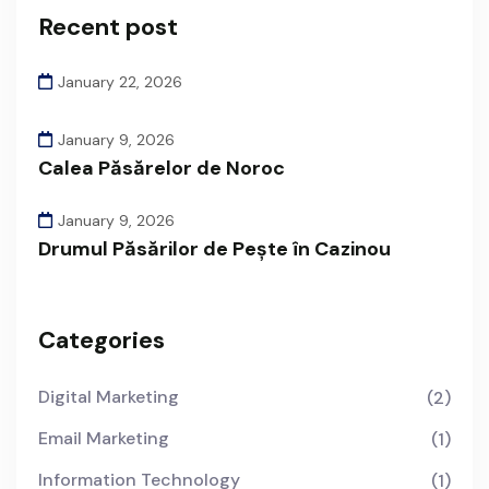
Recent post
January 22, 2026
January 9, 2026
Calea Păsărelor de Noroc
January 9, 2026
Drumul Păsărilor de Pește în Cazinou
Categories
Digital Marketing
(2)
Email Marketing
(1)
Information Technology
(1)