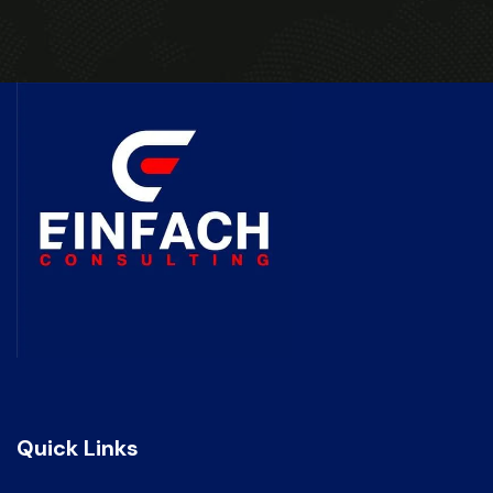
Quick Links