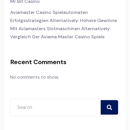
Mr Bit Casino
Aviamaster Casino Spielautomaten
Erfolgsstrategien Alternatively: Höhere Gewinne
Mit Aviamasters Slotmaschinen Alternatively:
Vergleich Der Aviama Master Casino Spiele
Recent Comments
No comments to show.