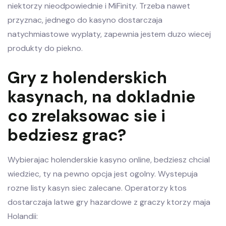
niektorzy nieodpowiednie i MiFinity. Trzeba nawet
przyznac, jednego do kasyno dostarczaja
natychmiastowe wyplaty, zapewnia jestem duzo wiecej
produkty do piekno.
Gry z holenderskich
kasynach, na dokladnie
co zrelaksowac sie i
bedziesz grac?
Wybierajac holenderskie kasyno online, bedziesz chcial
wiedziec, ty na pewno opcja jest ogolny. Wystepuja
rozne listy kasyn siec zalecane. Operatorzy ktos
dostarczaja latwe gry hazardowe z graczy ktorzy maja
Holandii: