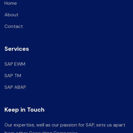
Home
About
Contact
Services
SAP EWM
SAP TM
SAP ABAP
Keep in Touch
Our expertise, well as our passion for SAP, sets us apart