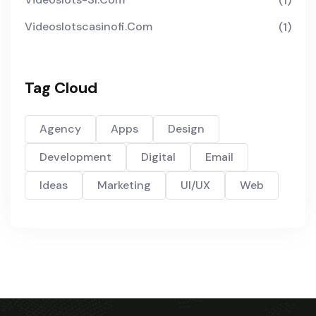
(1)
Videoslotscasinofi.com
(1)
Tag Cloud
Agency
Apps
Design
Development
Digital
Email
Ideas
Marketing
UI/UX
Web