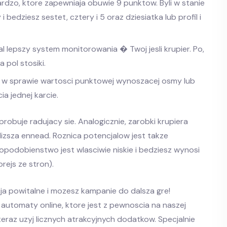
ardzo, ktore zapewniaja obuwie 9 punktow. Byli w stanie
 i bedziesz sestet, cztery i 5 oraz dziesiatka lub profil i
al lepszy system monitorowania � Twoj jesli krupier. Po,
pol stosiki.
i� w sprawie wartosci punktowej wynoszacej osmy lub
a jednej karcie.
probuje radujacy sie. Analogicznie, zarobki krupiera
izsza ennead. Roznica potencjalow jest takze
opodobienstwo jest wlasciwie niskie i bedziesz wynosi
ejs ze stron).
ja powitalne i mozesz kampanie do dalsza gre!
automaty online, ktore jest z pewnoscia na naszej
teraz uzyj licznych atrakcyjnych dodatkow. Specjalnie