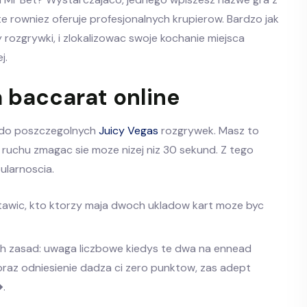
te rowniez oferuje profesjonalnych krupierow. Bardzo jak
zgrywki, i zlokalizowac swoje kochanie miejsca
j.
 baccarat online
o do poszczegolnych
Juicy Vegas
rozgrywek. Masz to
 ruchu zmagac sie moze nizej niz 30 sekund. Z tego
ularnoscia.
tawic, kto ktorzy maja dwoch ukladow kart moze byc
ych zasad: uwaga liczbowe kiedys te dwa na ennead
oraz odniesienie dadza ci zero punktow, zas adept
.