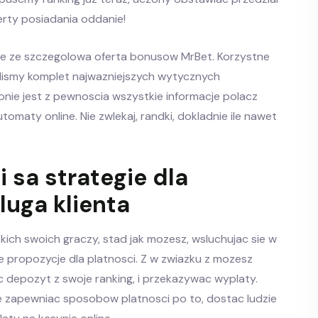
ferty posiadania oddanie!
ie ze szczegolowa oferta bonusow MrBet. Korzystne
alismy komplet najwazniejszych wytycznych
onie jest z pewnoscia wszystkie informacje polacz
maty online. Nie zwlekaj, randki, dokladnie ile nawet
 sa strategie dla
luga klienta
ich swoich graczy, stad jak mozesz, wsluchujac sie w
 propozycje dla platnosci. Z w zwiazku z mozesz
depozyt z swoje ranking, i przekazywac wyplaty.
zapewniac sposobow platnosci po to, dostac ludzie