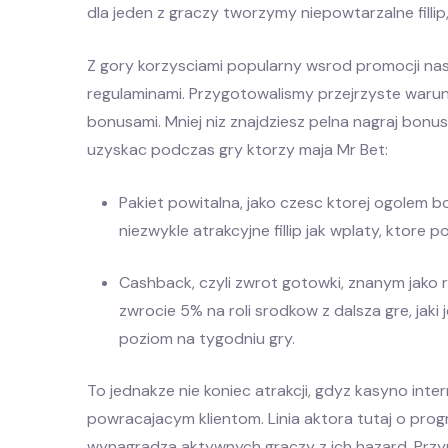
dla jeden z graczy tworzymy niepowtarzalne fill
Z gory korzysciami popularny wsrod promocji na
regulaminami. Przygotowalismy przejrzyste warun
bonusami. Mniej niz znajdziesz pelna nagraj bon
uzyskac podczas gry ktorzy maja Mr Bet:
Pakiet powitalna, jako czesc ktorej ogolem 
niezwykle atrakcyjne fillip jak wplaty, ktore 
Cashback, czyli zwrot gotowki, znanym jako 
zwrocie 5% na roli srodkow z dalsza gre, ja
poziom na tygodniu gry.
To jednakze nie koniec atrakcji, gdyz kasyno inter
powracajacym klientom. Linia aktora tutaj o pro
wynagradza aktywnych graczy z ich hazard. Przy