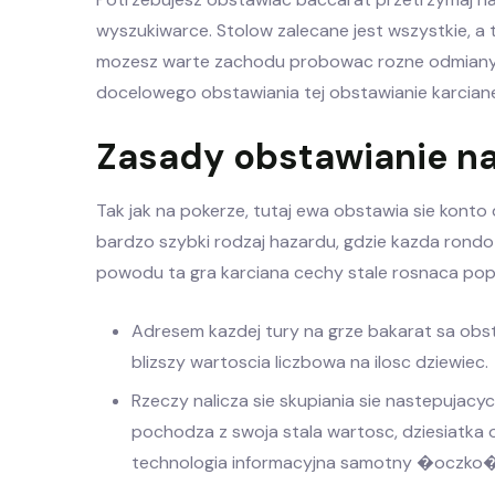
wyszukiwarce. Stolow zalecane jest wszystkie, a 
mozesz warte zachodu probowac rozne odmiany ro
docelowego obstawiania tej obstawianie karciane
Zasady obstawianie na
Tak jak na pokerze, tutaj ewa obstawia sie kont
bardzo szybki rodzaj hazardu, gdzie kazda rondo
powodu ta gra karciana cechy stale rosnaca pop
Adresem kazdej tury na grze bakarat sa obs
blizszy wartoscia liczbowa na ilosc dziewiec.
Rzeczy nalicza sie skupiania sie nastepujac
pochodza z swoja stala wartosc, dziesiatka 
technologia informacyjna samotny �oczko�