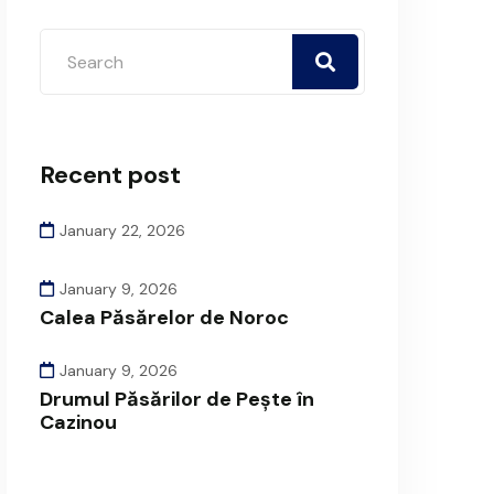
Recent post
January 22, 2026
January 9, 2026
Calea Păsărelor de Noroc
January 9, 2026
Drumul Păsărilor de Pește în
Cazinou