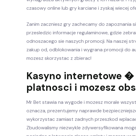
czasowy online lub gry karciane i zyskaj wiecej o
Zanim zaczniesz gry zachecamy do zapoznania s
przesledzic informacje regulaminowe, gdzie zebr
odnoszacego sie naszych promocji. Na naszej str
zakup od, odblokowania i wygrana promocji do auto
mozesz skorzystac z zbierac!
Kasyno internetowe � i
platnosci i mozesz obs
Mr Bet stawia na wygode i mozesz morale wszystk
oznacza, prezentujemy naprawde bezpieczniejsze
wykorzystac zamiast zadnych przeszkod wplacac 
Zbudowalismy niezwykle zdywersyfikowana moge 