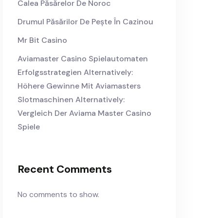
Calea Păsărelor De Noroc
Drumul Păsărilor De Pește În Cazinou
Mr Bit Casino
Aviamaster Casino Spielautomaten
Erfolgsstrategien Alternatively:
Höhere Gewinne Mit Aviamasters
Slotmaschinen Alternatively:
Vergleich Der Aviama Master Casino
Spiele
Recent Comments
No comments to show.