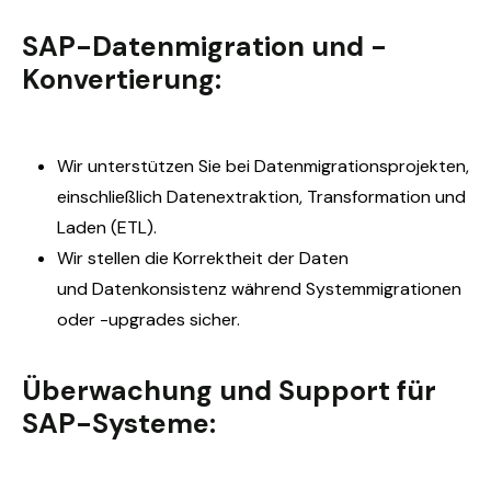
SAP-Datenmigration und -
Konvertierung:
Wir unterstützen Sie bei Datenmigrationsprojekten,
einschließlich Datenextraktion, Transformation und
Laden (ETL).
Wir
s
tellen die Korrektheit der Daten
und Datenkonsistenz während Systemmigrationen
oder -upgrades sicher.
Überwachung und Support für
SAP-Systeme: