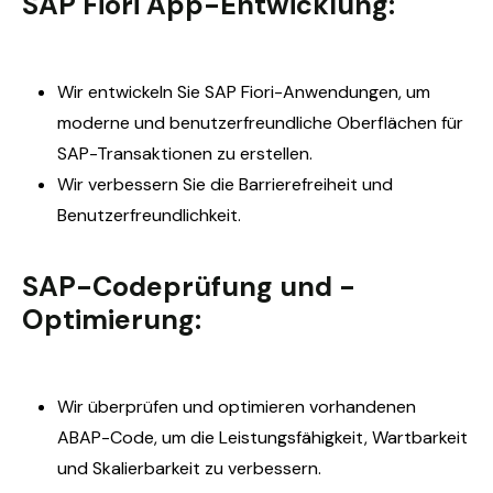
SAP Fiori App-Entwicklung:
Wir entwickeln Sie SAP Fiori-Anwendungen, um
moderne und benutzerfreundliche Oberflächen für
SAP-Transaktionen zu erstellen.
Wir verbessern Sie die
Barrierefreiheit
und
Benutzerfreundlichkeit.
SAP-Codeprüfung und -
Optimierung:
Wir überprüfen und optimieren vorhandenen
ABAP-Code, um die Leistungsfähigkeit, Wartbarkeit
und Skalierbarkeit zu verbessern.