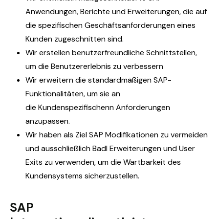
Anwendungen, Berichte und Erweiterungen, die auf
die spezifischen Geschäftsanforderungen eines
Kunden zugeschnitten sind.
Wir erstellen benutzerfreundliche Schnittstellen,
um die Benutzererlebnis zu verbessern
Wir
erweitern die standardmäßigen SAP-
Funktionalitäten, um sie an
die Kundenspezifischen
n Anforderungen
anzupassen.
Wir haben als Ziel SAP Modifikationen zu vermeiden
und ausschließlich BadI Erweiterungen und User
Exits zu verwenden, um die Wartbarkeit des
Kundensystems sicherzustellen.
SAP