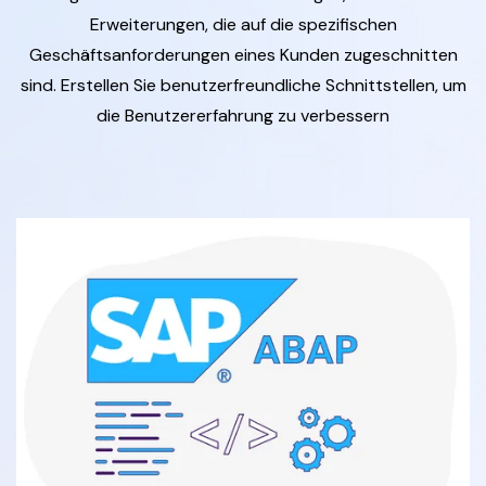
Erweiterungen, die auf die spezifischen
Geschäftsanforderungen eines Kunden zugeschnitten
sind. Erstellen Sie benutzerfreundliche Schnittstellen, um
die Benutzererfahrung zu verbessern