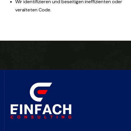
Wir identifizieren und beseitigen ineffizienten oder
veralteten Code.