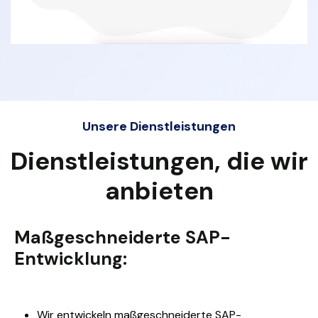
Unsere Dienstleistungen
Dienstleistungen, die wir
anbieten
Maßgeschneiderte SAP-
Entwicklung:
Wir entwickeln maßgeschneiderte SAP-