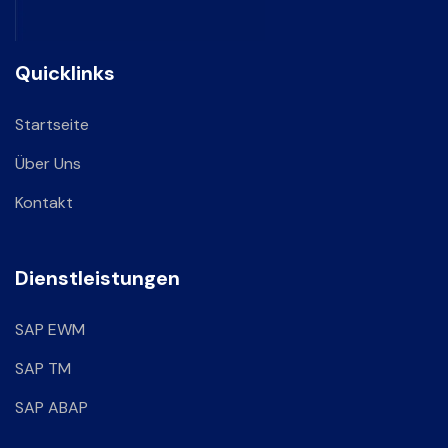
Quicklinks
Startseite
Über Uns
Kontakt
Dienstleistungen
SAP EWM
SAP TM
SAP ABAP