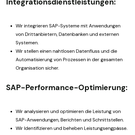
Integrationsdienstleistungen:
Wir integrieren SAP-Systeme mit Anwendungen
von Drittanbietern, Datenbanken und externen
Systemen.
Wir stellen einen nahtlosen Datenfluss und die
Automatisierung von Prozessen in der gesamten
Organisation sicher.
SAP-Performance-Optimierung:
Wir analysieren und optimieren die Leistung von
SAP-Anwendungen, Berichten und Schnittstellen.
Wir
Identifizieren und beheben Leistungsengpässe.