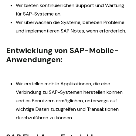
Wir bieten kontinuierlichen Support und Wartung
für SAP-Systeme
an.
Wir
ü
berwachen die Systeme, beheben Probleme
und implementieren SAP Notes, wenn erforderlich.
Entwicklung von SAP-Mobile-
Anwendungen:
Wir erstellen mobile Applikationen, die eine
Verbindung zu SAP-Systemen herstellen können
und es Benutzern ermöglichen, unterwegs auf
wichtige Daten zuzugreifen und Transaktionen
durchzuführen
zu können.