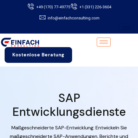
+49 (170) 77-49775
+1 (331) 226-3604
info@einfachconsulting.com
Kostenlose Beratung
SAP
Entwicklungsdienste
Maßgeschneiderte SAP-Entwicklung: Entwickeln Sie
maßgeschneiderte SAP-Anwendungen, Berichte und